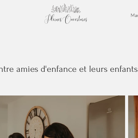
Mar
entre amies d'enfance et leurs enfants