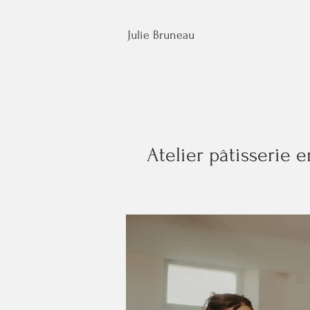
Julie Bruneau
Atelier pâtisserie 